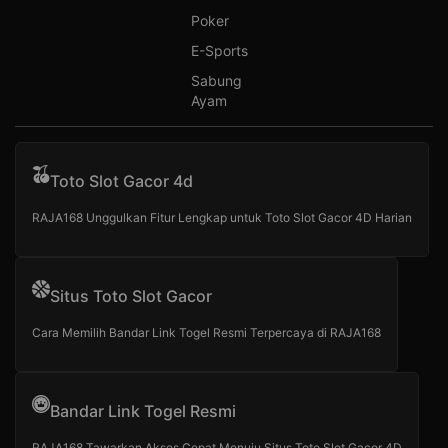
Poker
E-Sports
Sabung
Ayam
Toto Slot Gacor 4d
RAJA168 Unggulkan Fitur Lengkap untuk Toto Slot Gacor 4D Harian
Situs Toto Slot Gacor
Cara Memilih Bandar Link Togel Resmi Terpercaya di RAJA168
Bandar Link Togel Resmi
RAJA168 Tawarkan Akses Cepat Menuju Situs Toto Slot Gacor 4D