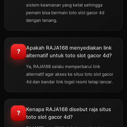
sistem keamanan yang ketat sehingga
pemain bisa bermain toto slot gacor 4d
dengan tenang.
Apakah RAJA168 menyediakan link
?
alternatif untuk toto slot gacor 4d?
Ya, RAJA168 selalu memperbarui link
alternatif agar akses ke situs toto slot gacor
4d dan bandar link togel resmi tetap lancar.
Kenapa RAJA168 disebut raja situs
?
toto slot gacor 4d?