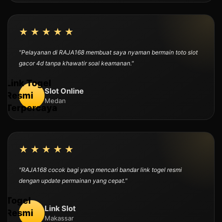
★★★★★
"Pelayanan di RAJA168 membuat saya nyaman bermain toto slot
gacor 4d tanpa khawatir soal keamanan."
Link Togel
Slot Online
Resmi
Medan
Terpercaya
★★★★★
"RAJA168 cocok bagi yang mencari bandar link togel resmi
dengan update permainan yang cepat."
Togel
Link Slot
Resmi
Makassar