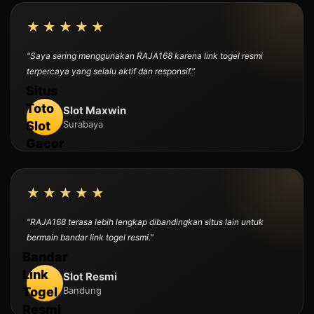
★★★★★
"Saya sering menggunakan RAJA168 karena link togel resmi
terpercaya yang selalu aktif dan responsif."
Situs
Toto
Slot Maxwin
Slot
Surabaya
Gacor
★★★★★
"RAJA168 terasa lebih lengkap dibandingkan situs lain untuk
bermain bandar link togel resmi."
Bandar
Link
Slot Resmi
Togel
Bandung
Resmi