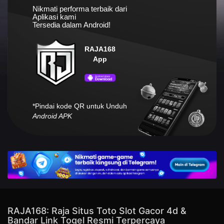
Nikmati performa terbaik dari
Aplikasi kami
Tersedia dalam Android!
RAJA168
App
*Pindai kode QR untuk Unduh
Android APK
RAJA168: Raja Situs Toto Slot Gacor 4d &
Bandar Link Togel Resmi Terpercaya